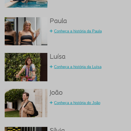
Paula
Conheça a história da Paula
Luísa
Conheça a história da Luísa
João
Conheça a história do João