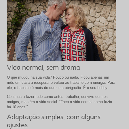
Vida normal, sem drama
O que mudou na sua vida? Pouco ou nada. Ficou apenas um
mês em casa a recuperar e voltou ao trabalho com energia. Para
ele, o trabalho é mais do que uma obrigação. É o seu hobby.
Continua a fazer tudo como antes: trabalha, convive com os
amigos, mantém a vida social. “Faço a vida normal como fazia
há 10 anos.”
Adaptação simples, com alguns
ajustes