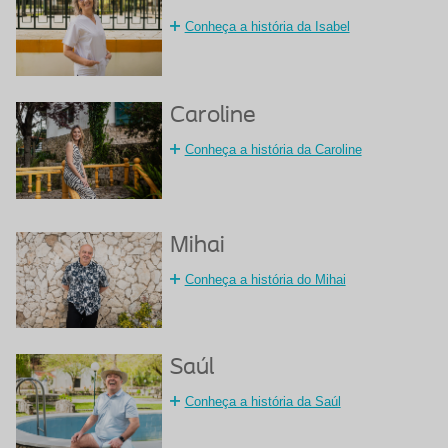
Conheça a história da Isabel
Caroline
Conheça a história da Caroline
Mihai
Conheça a história do Mihai
Saúl
Conheça a história da Saúl