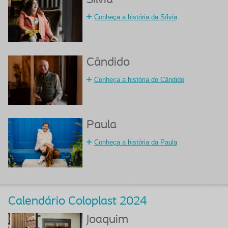
Sílvia
Conheça a história da Sílvia
Cândido
Conheça a história do Cândido
Paula
Conheça a história da Paula
Calendário Coloplast 2024
Joaquim