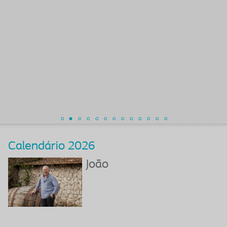
Calendário 2026
João