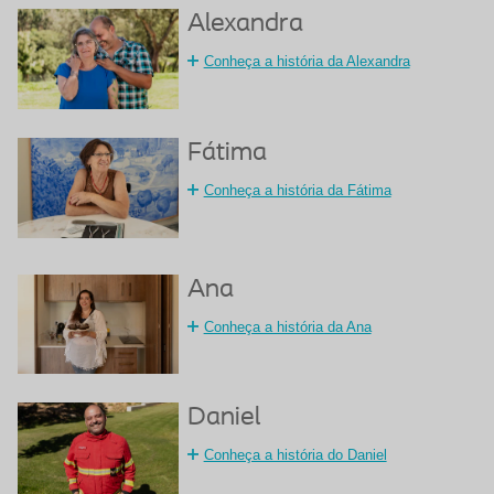
Alexandra
Conheça a história da Alexandra
Fátima
Conheça a história da Fátima
Ana
Conheça a história da Ana
Daniel
Conheça a história do Daniel