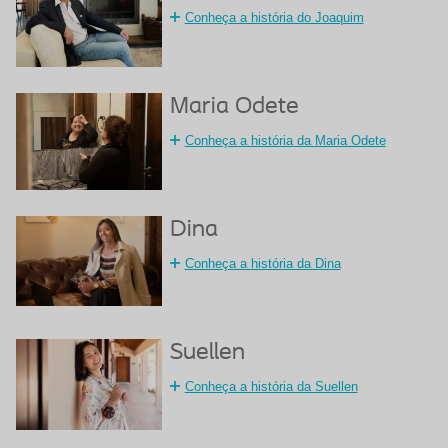
Conheça a história do Joaquim
Maria Odete
Conheça a história da Maria Odete
Dina
Conheça a história da Dina
Suellen
Conheça a história da Suellen