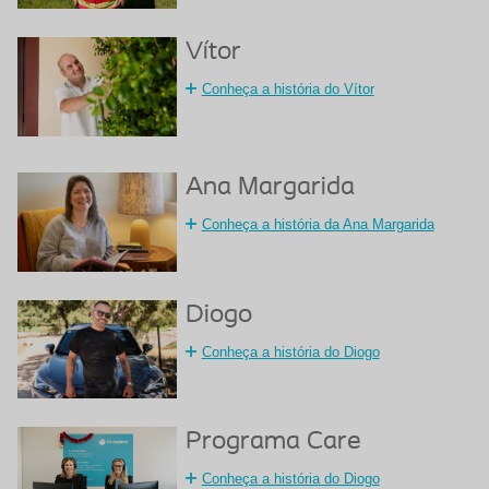
Vítor
Conheça a história do Vítor
Ana Margarida
Conheça a história da Ana Margarida
Diogo
Conheça a história do Diogo
Programa Care
Conheça a história do Diogo