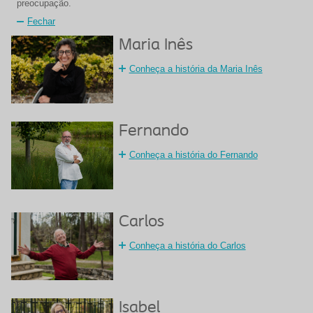
preocupação.
Fechar
Maria Inês
Conheça a história da Maria Inês
Fernando
Conheça a história do Fernando
Carlos
Conheça a história do Carlos
Isabel