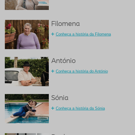
Filomena
Conheça a história da Filomena
António
Conheça a história do António
Sónia
Conheça a história da Sónia