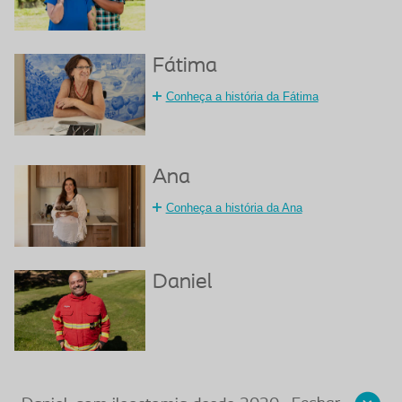
Fátima
Conheça a história da Fátima
Ana
Conheça a história da Ana
Daniel