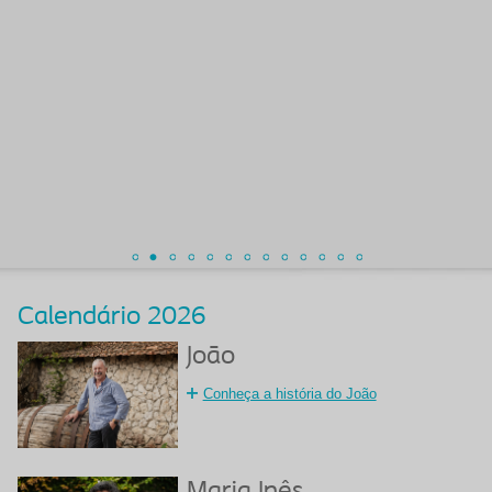
Calendário 2026
João
Conheça a história do João