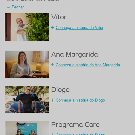
Fechar
Vítor
Conheça a história do Vítor
Ana Margarida
Conheça a história da Ana Margarida
Diogo
Conheça a história do Diogo
Programa Care