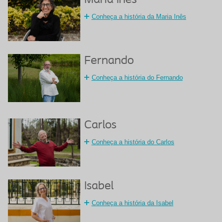
Maria Inês
Conheça a história da Maria Inês
Fernando
Conheça a história do Fernando
Carlos
Conheça a história do Carlos
Isabel
Conheça a história da Isabel