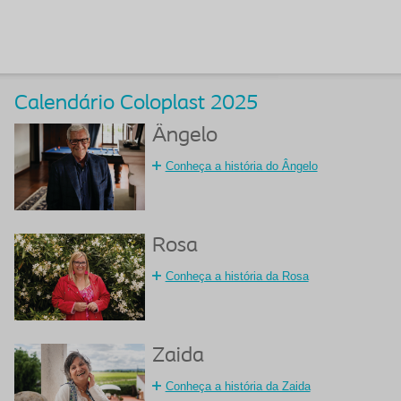
Calendário Coloplast 2025
Ângelo
Conheça a história do Ângelo
Rosa
Conheça a história da Rosa
Zaida
Conheça a história da Zaida