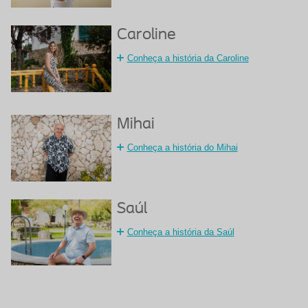
Caroline
Conheça a história da Caroline
Mihai
Conheça a história do Mihai
Saúl
Conheça a história da Saúl