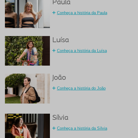
Paula
Conheça a história da Paula
Luísa
Conheça a história da Luísa
João
Conheça a história do João
Sílvia
Conheça a história da Sílvia