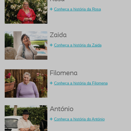
Conheça a história da Rosa
Zaida
Conheça a história da Zaida
Filomena
Conheça a história da Filomena
António
Conheça a história do António