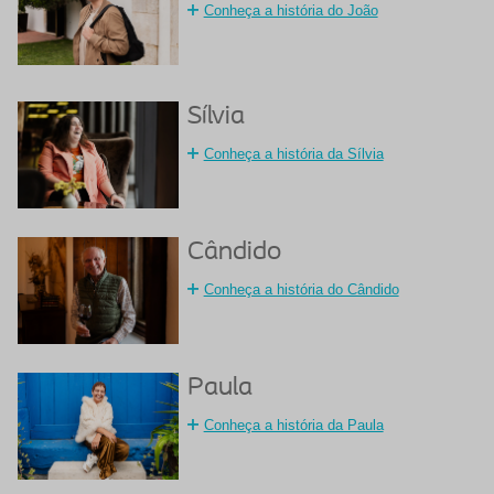
Conheça a história do João
Sílvia
Conheça a história da Sílvia
Cândido
Conheça a história do Cândido
Paula
Conheça a história da Paula