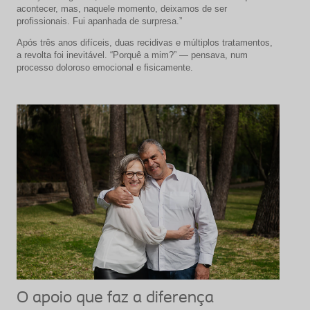
acontecer, mas, naquele momento, deixamos de ser
profissionais. Fui apanhada de surpresa.”
Após três anos difíceis, duas recidivas e múltiplos tratamentos,
a revolta foi inevitável. “Porquê a mim?” — pensava, num
processo doloroso emocional e fisicamente.
O apoio que faz a diferença