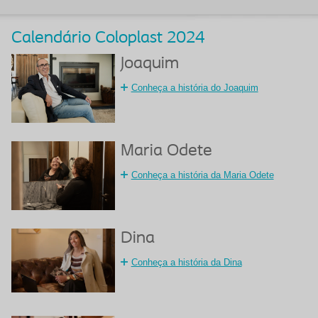
Calendário Coloplast 2024
Joaquim
Conheça a história do Joaquim
Maria Odete
Conheça a história da Maria Odete
Dina
Conheça a história da Dina