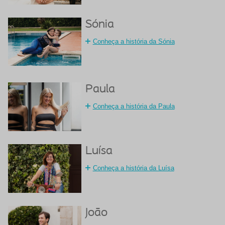
Sónia
Conheça a história da Sónia
Paula
Conheça a história da Paula
Luísa
Conheça a história da Luísa
João