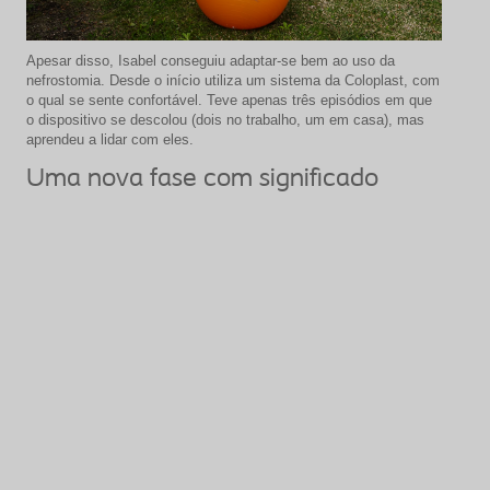
Apesar disso, Isabel conseguiu adaptar-se bem ao uso da
nefrostomia. Desde o início utiliza um sistema da Coloplast, com
o qual se sente confortável. Teve apenas três episódios em que
o dispositivo se descolou (dois no trabalho, um em casa), mas
aprendeu a lidar com eles.
Uma nova fase com significado