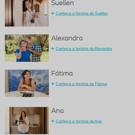
Suellen
Conheça a história da Suellen
Alexandra
Conheça a história da Alexandra
Fátima
Conheça a história da Fátima
Ana
Conheça a história da Ana