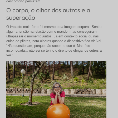
desconforto persistam.
O corpo, o olhar dos outros e a
superação
O impacto mais forte foi mesmo o da imagem corporal. Sentiu
alguma tensão na relação com o marido, mas conseguiram
ultrapassar o momento juntos. Já em contexto social ou nas
aulas de pilates, nota olhares quando o dispositivo fica visível.
“Não questionam, porque não sabem o que é. Mas fico
incomodada... não sei se tenho o direito de obrigar os outros a
ver.”