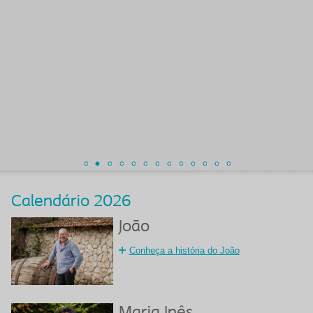
Calendário 2026
João
Conheça a história do João