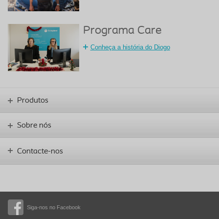
Programa Care
Conheça a história do Diogo
Produtos
Sobre nós
Contacte-nos
Siga-nos no Facebook