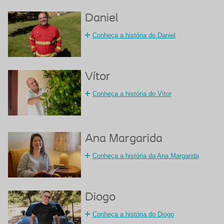
Daniel
Conheça a história do Daniel
Vítor
Conheça a história do Vítor
Ana Margarida
Conheça a história da Ana Margarida
Diogo
Conheça a história do Diogo