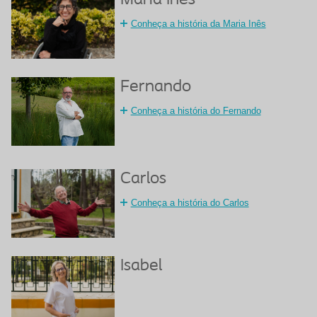
Maria Inês
Conheça a história da Maria Inês
Fernando
Conheça a história do Fernando
Carlos
Conheça a história do Carlos
Isabel