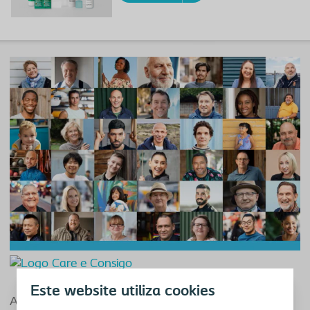
Este website utiliza cookies
A Coloplast dispõe dos programas de apoio