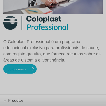
O Coloplast Professional é um programa
educacional exclusivo para profissionais de saúde,
com registo gratuito, que fornece recursos sobre as
áreas de Ostomia e Continência.
Saiba mais
Produtos