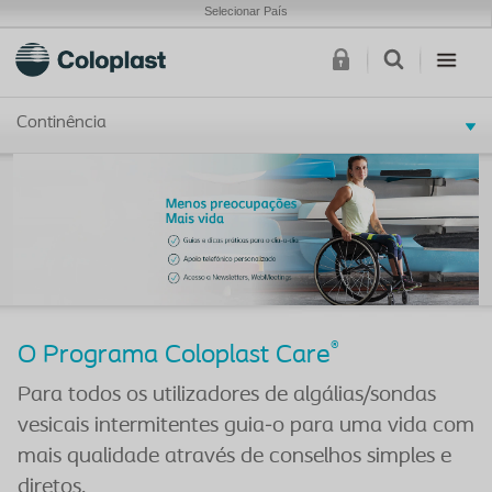
Selecionar País
Continência
®
O Programa Coloplast Care
Para todos os utilizadores de algálias/sondas
vesicais intermitentes guia-o para uma vida com
mais qualidade através de conselhos simples e
diretos.