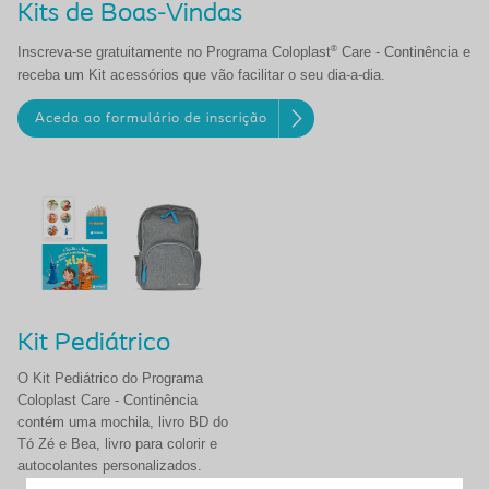
Kits de Boas-Vindas
®
Inscreva-se gratuitamente no Programa Coloplast
Care - Continência e
receba um Kit acessórios que vão facilitar o seu dia-a-dia.
Aceda ao formulário de inscrição
Kit Pediátrico
O Kit Pediátrico do Programa
Coloplast Care - Continência
contém uma mochila, livro BD do
Tó Zé e Bea, livro para colorir e
autocolantes personalizados.