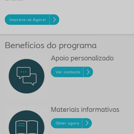
Inscreva-se Agora!
Benefícios do programa
Apoio personalizado
Ver contacto
Materiais informativos
Obter agora