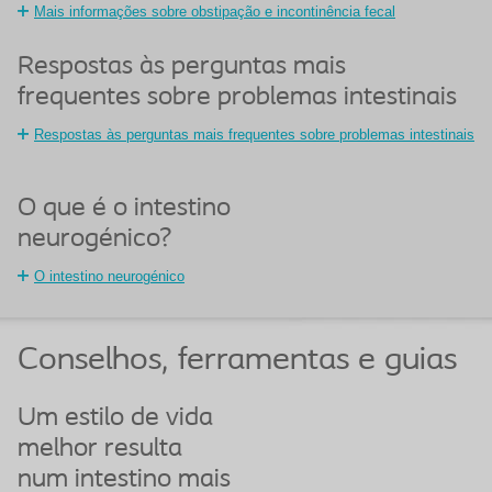
Mais informações sobre obstipação e incontinência fecal
Respostas às perguntas mais
frequentes sobre problemas intestinais
Respostas às perguntas mais frequentes sobre problemas intestinais
O que é o intestino
neurogénico?
O intestino neurogénico
Conselhos, ferramentas e guias
Um estilo de vida
melhor resulta
num intestino mais