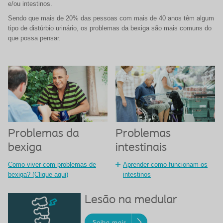
e/ou intestinos.
Sendo que mais de 20% das pessoas com mais de 40 anos têm algum
tipo de distúrbio urinário, os problemas da bexiga são mais comuns do
que possa pensar.
Problemas
Problemas da
intestinais
bexiga
Aprender como funcionam os
Como viver com problemas de
intestinos
bexiga? (Clique aqui)
Lesão na medular
Saiba mais