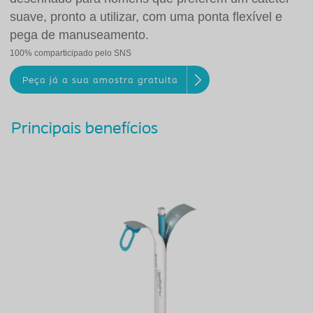
suave, pronto a utilizar, com uma ponta flexível e
pega de manuseamento.
100% comparticipado pelo SNS
Peça já a sua amostra gratuita
Principais benefícios