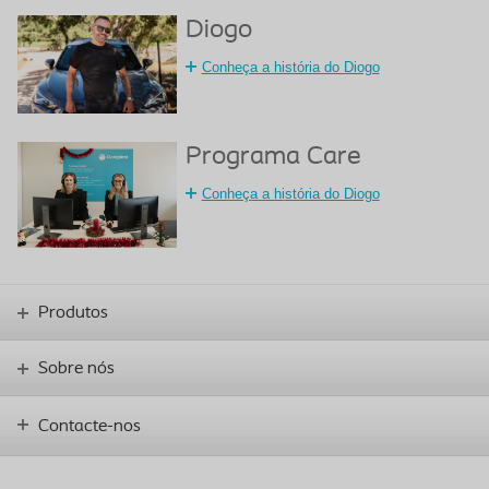
Diogo
Conheça a história do Diogo
Programa Care
Conheça a história do Diogo
Produtos
Sobre nós
Contacte-nos