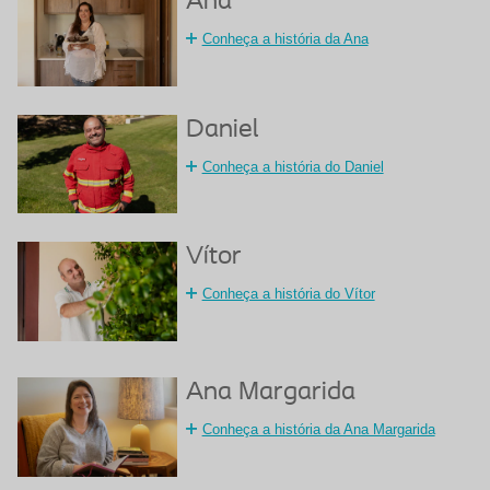
Ana
Conheça a história da Ana
Daniel
Conheça a história do Daniel
Vítor
Conheça a história do Vítor
Ana Margarida
Conheça a história da Ana Margarida