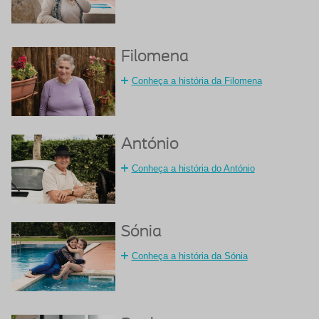
Filomena
Conheça a história da Filomena
António
Conheça a história do António
Sónia
Conheça a história da Sónia