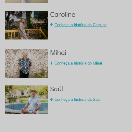
Caroline
Conheça a história da Caroline
Mihai
Conheça a história do Mihai
Saúl
Conheça a história da Saúl