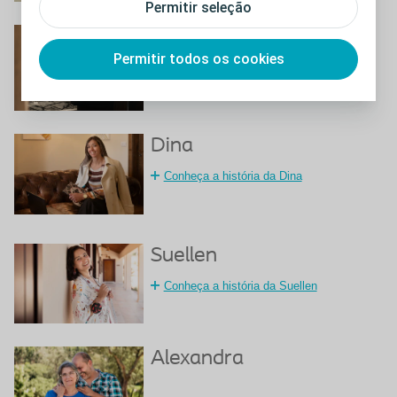
Permitir seleção
Maria Odete
Permitir todos os cookies
Conheça a história da Maria Odete
Dina
Conheça a história da Dina
Suellen
Conheça a história da Suellen
Alexandra