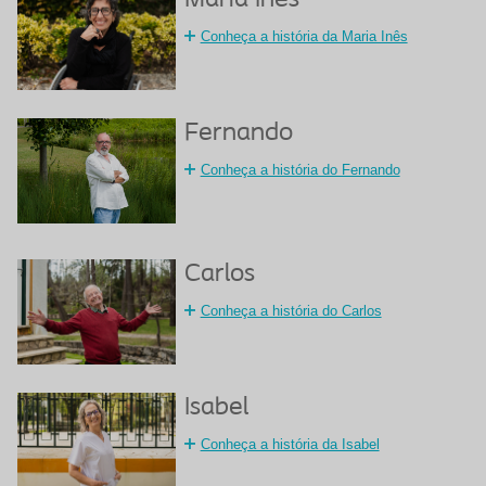
Maria Inês
Conheça a história da Maria Inês
Fernando
Conheça a história do Fernando
Carlos
Conheça a história do Carlos
Isabel
Conheça a história da Isabel