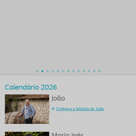
Calendário 2026
João
Conheça a história do João