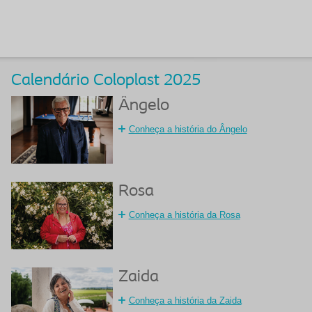
Calendário Coloplast 2025
Ângelo
Conheça a história do Ângelo
Rosa
Conheça a história da Rosa
Zaida
Conheça a história da Zaida