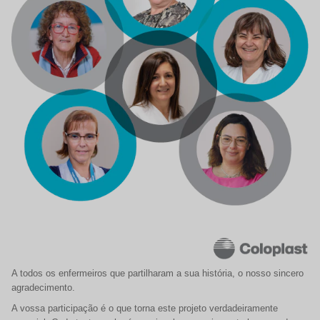
A todos os enfermeiros que partilharam a sua história, o nosso sincero
agradecimento.
A vossa participação é o que torna este projeto verdadeiramente