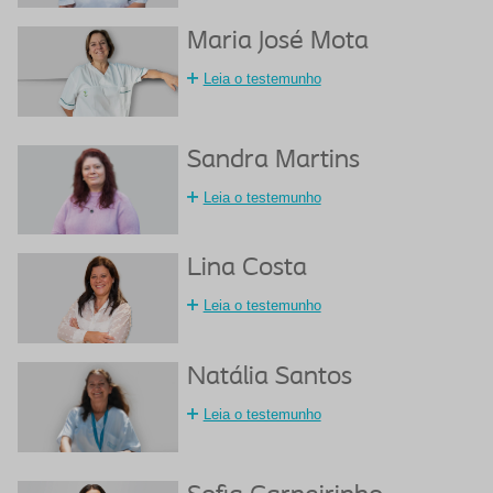
Maria José Mota
Leia o testemunho
Sandra Martins
Leia o testemunho
Lina Costa
Leia o testemunho
Natália Santos
Leia o testemunho