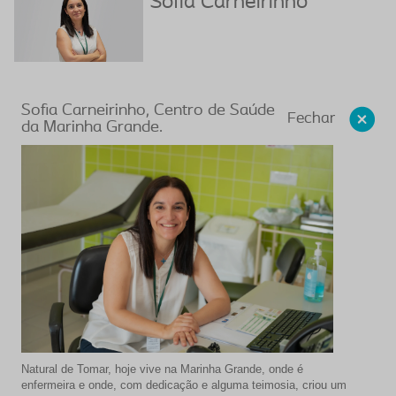
Sofia Carneirinho
Sofia Carneirinho, Centro de Saúde
Fechar
da Marinha Grande.
Natural de Tomar, hoje vive na Marinha Grande, onde é
enfermeira e onde, com dedicação e alguma teimosia, criou um