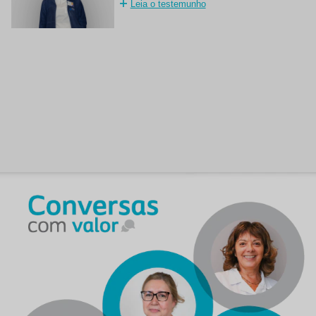
Leia o testemunho