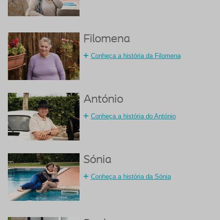
Filomena
Conheça a história da Filomena
António
Conheça a história do António
Sónia
Conheça a história da Sónia