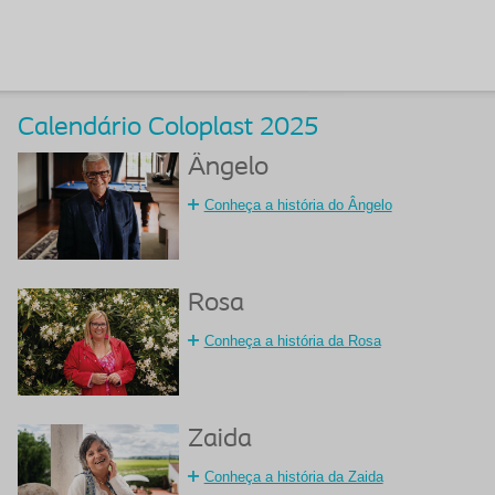
Calendário Coloplast 2025
Ângelo
Conheça a história do Ângelo
Rosa
Conheça a história da Rosa
Zaida
Conheça a história da Zaida