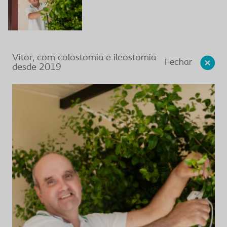
Vitor, com colostomia e ileostomia
Fechar
desde 2019