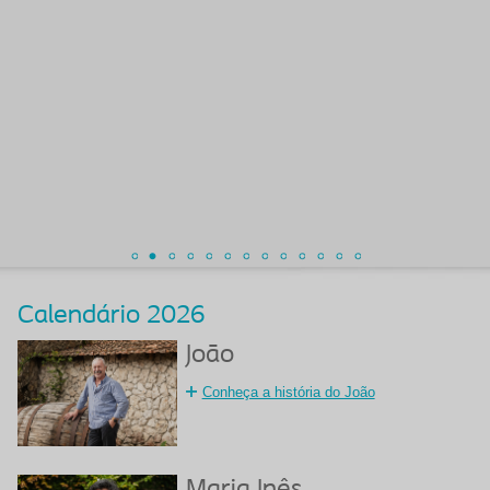
Calendário 2026
João
Conheça a história do João