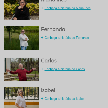
Maria Inês
Conheça a história da Maria Inês
Fernando
Conheça a história do Fernando
Carlos
Conheça a história do Carlos
Isabel
Conheça a história da Isabel