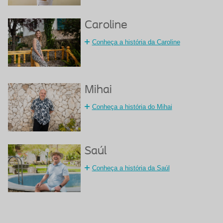
Caroline
Conheça a história da Caroline
Mihai
Conheça a história do Mihai
Saúl
Conheça a história da Saúl