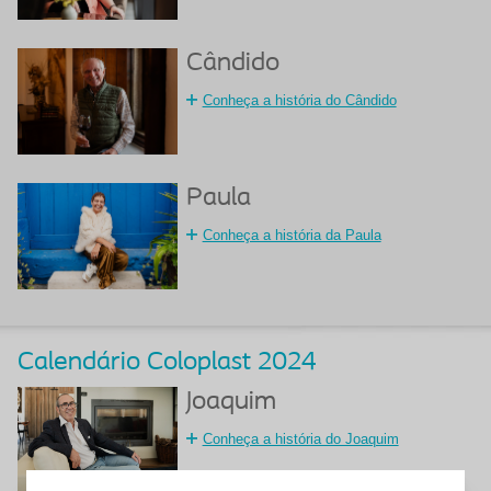
Cândido
Conheça a história do Cândido
Paula
Conheça a história da Paula
Calendário Coloplast 2024
Joaquim
Conheça a história do Joaquim