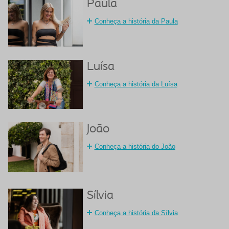
Paula
Conheça a história da Paula
Luísa
Conheça a história da Luísa
João
Conheça a história do João
Sílvia
Conheça a história da Sílvia