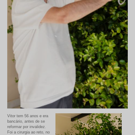
Vitor tem 56 anos e era
bancário, antes de se
reformar por invalidez.
Foi a cirurgia ao reto, no