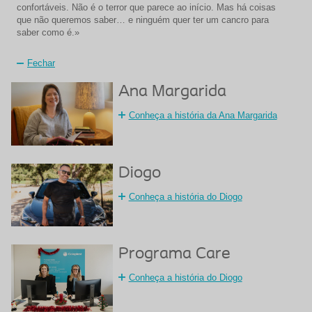
confortáveis. Não é o terror que parece ao início. Mas há coisas
que não queremos saber… e ninguém quer ter um cancro para
saber como é.»
Fechar
Ana Margarida
Conheça a história da Ana Margarida
Diogo
Conheça a história do Diogo
Programa Care
Conheça a história do Diogo