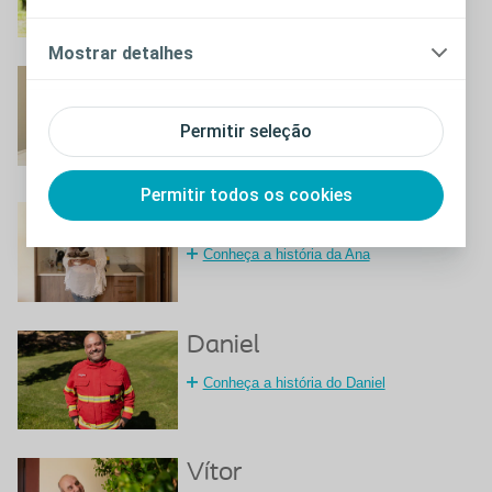
Mostrar detalhes
Fátima
Conheça a história da Fátima
Permitir seleção
Permitir todos os cookies
Ana
Conheça a história da Ana
Daniel
Conheça a história do Daniel
Vítor