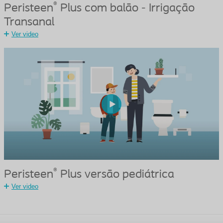
®
Peristeen
Plus com balão - Irrigação
Transanal
Ver video
®
Peristeen
Plus versão pediátrica
Ver video