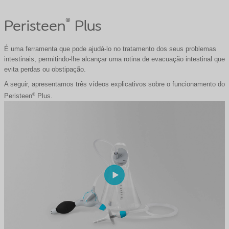
®
Peristeen
Plus
É uma ferramenta que pode ajudá-lo no tratamento dos seus problemas
intestinais, permitindo-lhe alcançar uma rotina de evacuação intestinal que
evita perdas ou obstipação.
A seguir, apresentamos três vídeos explicativos sobre o funcionamento do
®
Peristeen
Plus.