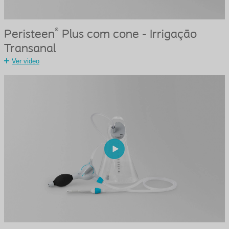
®
Peristeen
Plus com cone - Irrigação
Transanal
Ver video