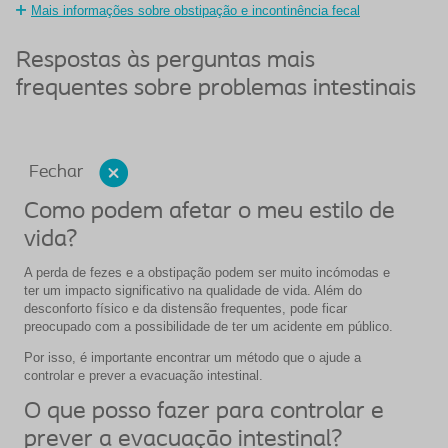
Mais informações sobre obstipação e incontinência fecal
Respostas às perguntas mais
frequentes sobre problemas intestinais
Fechar
Como podem afetar o meu estilo de
vida?
A perda de fezes e a obstipação podem ser muito incómodas e
ter um impacto significativo na qualidade de vida. Além do
desconforto físico e da distensão frequentes, pode ficar
preocupado com a possibilidade de ter um acidente em público.
Por isso, é importante encontrar um método que o ajude a
controlar e prever a evacuação intestinal.
O que posso fazer para controlar e
prever a evacuação intestinal?