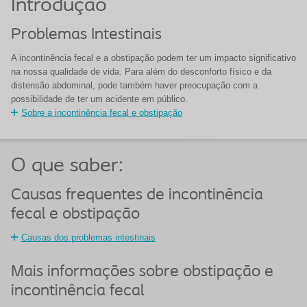
Introdução
Problemas Intestinais
A incontinência fecal e a obstipação podem ter um impacto significativo
na nossa qualidade de vida. Para além do desconforto físico e da
distensão abdominal, pode também haver preocupação com a
possibilidade de ter um acidente em público.
Sobre a incontinência fecal e obstipação
O que saber:
Causas frequentes de incontinência
fecal e obstipação
Causas dos problemas intestinais
Mais informações sobre obstipação e
incontinência fecal