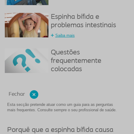
Espinha bífida e
problemas intestinais
Saiba mais
Questões
frequentemente
colocadas
Fechar
Esta secção pretende atuar como um guia para as perguntas
mais frequentes. Consulte sempre o seu profissional de saúde.
Porquê que a espinha bífida causa