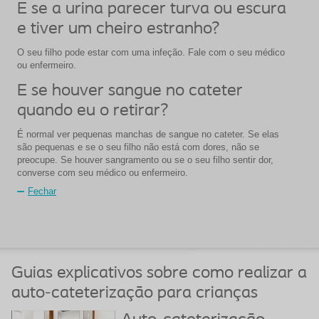
E se a urina parecer turva ou escura
e tiver um cheiro estranho?
O seu filho pode estar com uma infeção. Fale com o seu médico
ou enfermeiro.
E se houver sangue no cateter
quando eu o retirar?
É normal ver pequenas manchas de sangue no cateter. Se elas
são pequenas e se o seu filho não está com dores, não se
preocupe. Se houver sangramento ou se o seu filho sentir dor,
converse com seu médico ou enfermeiro.
Fechar
Guias explicativos sobre como realizar a
auto-cateterização para crianças