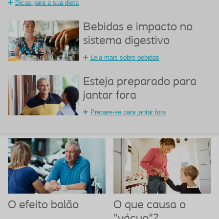
Dicas para a sua dieta
Bebidas e impacto no
sistema digestivo
Leia mais sobre bebidas
Esteja preparado para
jantar fora
Prepare-se para jantar fora
O efeito balão
O que causa o
"vácuo"?