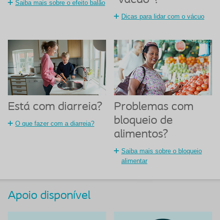
Saiba mais sobre o efeito balão
Dicas para lidar com o vácuo
Está com diarreia?
Problemas com
bloqueio de
O que fazer com a diarreia?
alimentos?
Saiba mais sobre o bloqueio
alimentar
Apoio disponível