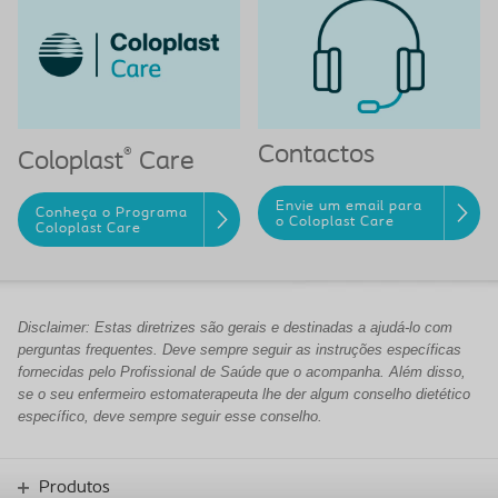
Contactos
®
Coloplast
Care
Envie um email para
Conheça o Programa
o Coloplast Care
Coloplast Care
Disclaimer: Estas diretrizes são gerais e destinadas a ajudá-lo com
perguntas frequentes. Deve sempre seguir as instruções específicas
fornecidas pelo Profissional de Saúde que o acompanha. Além disso,
se o seu enfermeiro estomaterapeuta lhe der algum conselho dietético
específico, deve sempre seguir esse conselho.
Produtos