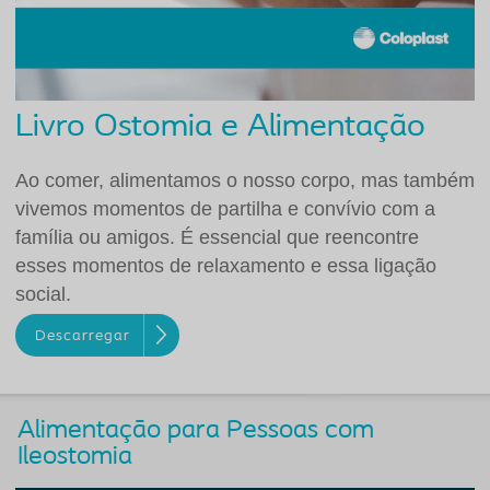
Livro Ostomia e Alimentação
Ao comer, alimentamos o nosso corpo, mas também
vivemos momentos de partilha e convívio com a
família ou amigos. É essencial que reencontre
esses momentos de relaxamento e essa ligação
social.
Descarregar
Alimentação para Pessoas com
Ileostomia