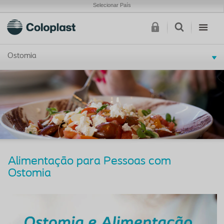
Selecionar País
Ostomia
Alimentação para Pessoas com
Ostomia