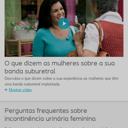
O que dizem as mulheres sobre a sua
banda suburetral
Descubra o que dizem sobre a sua experiência as mulheres que têm
uma banda suburetral implantada.
Mostrar vídeo
Perguntas frequentes sobre
incontinência urinária feminina