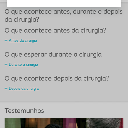
O que acontece antes, durante e depois
da cirurgia?
O que acontece antes da cirurgia?
Antes da cirurgia
O que esperar durante a cirurgia
Durante a cirurgia
O que acontece depois da cirurgia?
Depois da cirurgia
Testemunhos