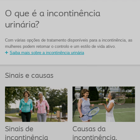
O que é a incontinência
urinária?
Com várias opções de tratamento disponíveis para a incontinência, as
mulheres podem retomar o controlo e um estilo de vida ativo.
Saiba mais sobre a incontinência urinária
Sinais e causas
Sinais de
Causas da
incontinência
incontinência.