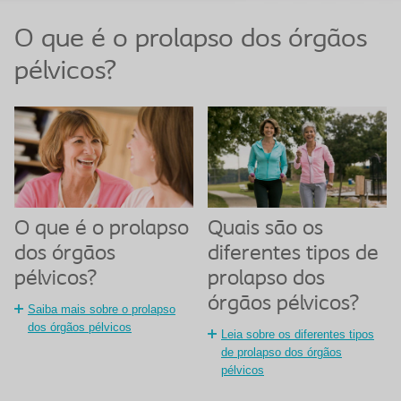
O que é o prolapso dos órgãos
pélvicos?
O que é o prolapso
Quais são os
dos órgãos
diferentes tipos de
pélvicos?
prolapso dos
órgãos pélvicos?
Saiba mais sobre o prolapso
dos órgãos pélvicos
Leia sobre os diferentes tipos
de prolapso dos órgãos
pélvicos