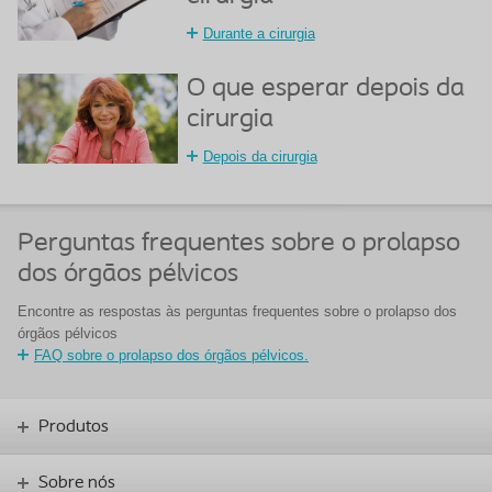
Durante a cirurgia
O que esperar depois da
cirurgia
Depois da cirurgia
Perguntas frequentes sobre o prolapso
dos órgãos pélvicos
Encontre as respostas às perguntas frequentes sobre o prolapso dos
órgãos pélvicos
FAQ sobre o prolapso dos órgãos pélvicos.
Produtos
Sobre nós