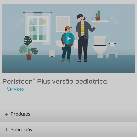
®
Peristeen
Plus versão pediátrica
Ver video
Produtos
Sobre nós