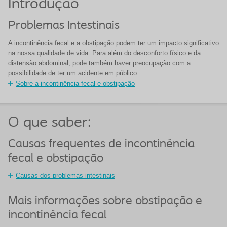
Introdução
Problemas Intestinais
A incontinência fecal e a obstipação podem ter um impacto significativo
na nossa qualidade de vida. Para além do desconforto físico e da
distensão abdominal, pode também haver preocupação com a
possibilidade de ter um acidente em público.
Sobre a incontinência fecal e obstipação
O que saber:
Causas frequentes de incontinência
fecal e obstipação
Causas dos problemas intestinais
Mais informações sobre obstipação e
incontinência fecal