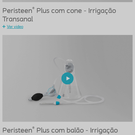
®
Peristeen
Plus com cone - Irrigação
Transanal
Ver video
®
Peristeen
Plus com balão - Irrigação