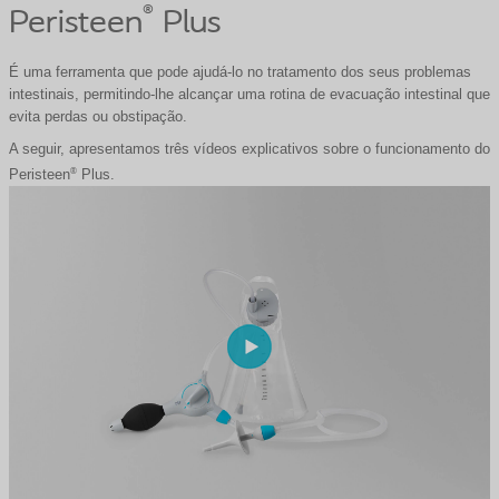
®
Peristeen
Plus
É uma ferramenta que pode ajudá-lo no tratamento dos seus problemas
intestinais, permitindo-lhe alcançar uma rotina de evacuação intestinal que
evita perdas ou obstipação.
A seguir, apresentamos três vídeos explicativos sobre o funcionamento do
®
Peristeen
Plus.