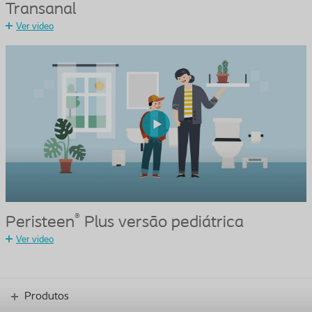
Transanal
Ver video
®
Peristeen
Plus versão pediátrica
Ver video
Produtos