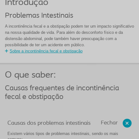
Introdução
Problemas Intestinais
A incontinência fecal e a obstipação podem ter um impacto significativo
na nossa qualidade de vida. Para além do desconforto físico e da
distensão abdominal, pode também haver preocupação com a
possibilidade de ter um acidente em público.
Sobre a incontinência fecal e obstipação
O que saber:
Causas frequentes de incontinência
fecal e obstipação
Fechar
Causas dos problemas intestinais
Existem vários tipos de problemas intestinais, sendo os mais